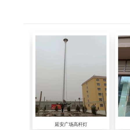
延安广场高杆灯