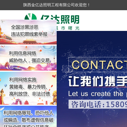
陕西金亿达照明工程有限公司欢迎您！