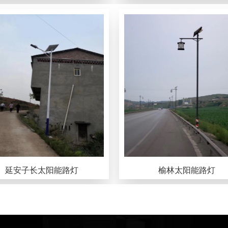
延安子长太阳能路灯
榆林太阳能路灯