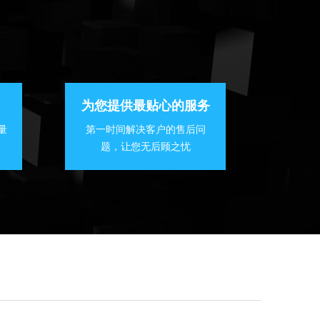
为您提供最贴心的服务
量
第一时间解决客户的售后问
题，让您无后顾之忧