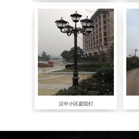
汉中小区庭院灯