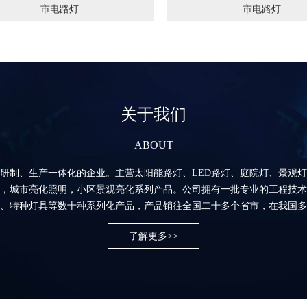
市电路灯
市电路灯
关于我们
ABOUT
研制、生产一体化的企业。主营太阳能路灯、LED路灯、庭院灯、景观
，城市亮化照明，小区景观亮化系列产品。公司拥有一批专业的工程技术
、特种灯具等数十种系列化产品，产品销往全国二十多个省市，在我国多
了解更多>>