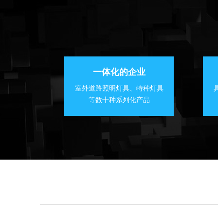
一体化的企业
室外道路照明灯具、特种灯具
等数十种系列化产品