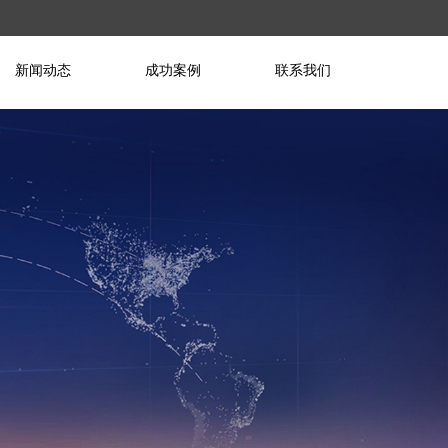
新闻动态
成功案例
联系我们