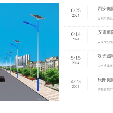
西安庭
6
/
25
2024
安康庭
6
/
14
2024
泛光照
5
/
15
2024
庆阳庭
4
/
23
2024