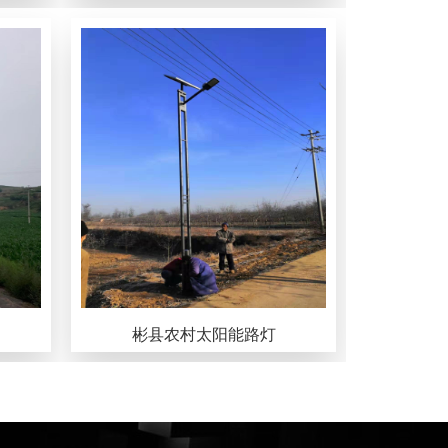
彬县农村太阳能路灯