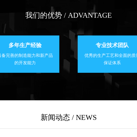
我们的优势 / ADVANTAGE
多年生产经验
专业技术团队
具备完善的制造能力和新产品
优秀的生产工艺和全面的质
的开发能力
保证体系
新闻动态 / NEWS