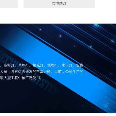
市电路灯
灯、高杆灯、草坪灯、投光灯、地埋灯、水下灯、安康
人员，具有灯具研发的丰富经验。目前，公司生产的
项大型工程中被广泛使用。