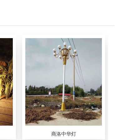
商洛中华灯