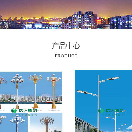
产品中心
PRODUCT