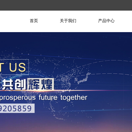
首页
关于我们
产品中心