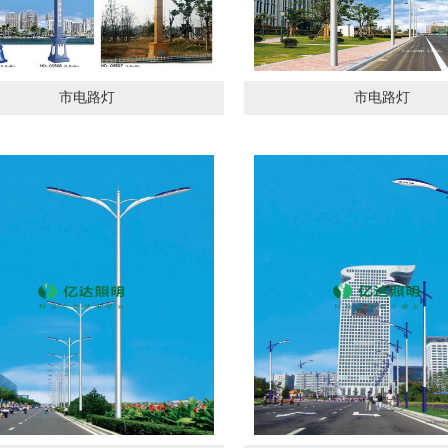
市电路灯
市电路灯