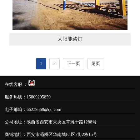
太阳能路灯
1
2
下一页
尾页
在线客服 ：
服务热线：15809205859
电子邮箱：66239568@qq.com
公司地址：陕西省西安市未央区草滩十路1288号
商铺地址：西安市灞桥区华南城E1区7街2栋15号