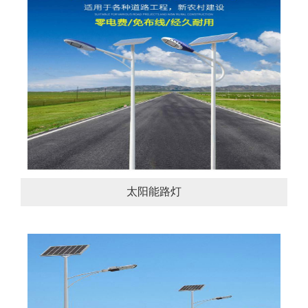
太阳能路灯