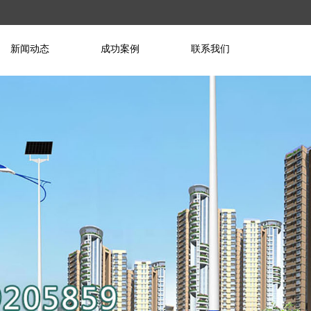
新闻动态
成功案例
联系我们