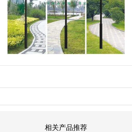
相关产品推荐