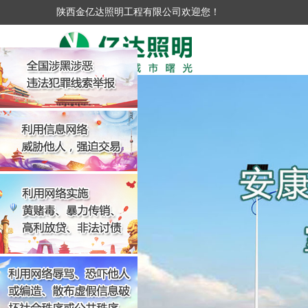
陕西金亿达照明工程有限公司欢迎您！