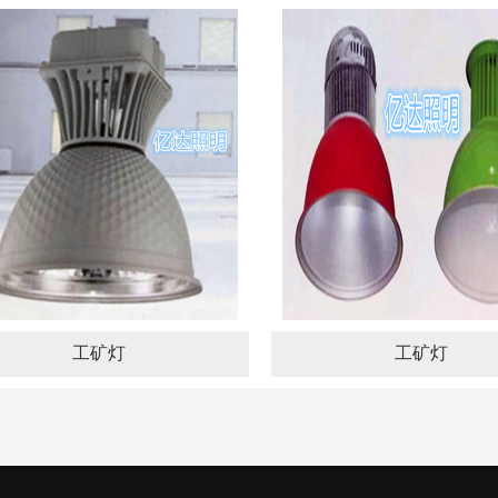
工矿灯
工矿灯