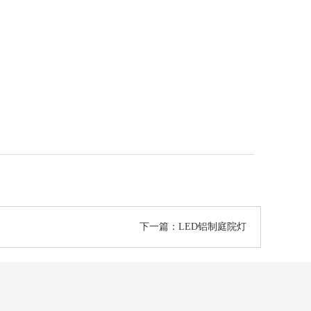
下一篇：LED铝制庭院灯