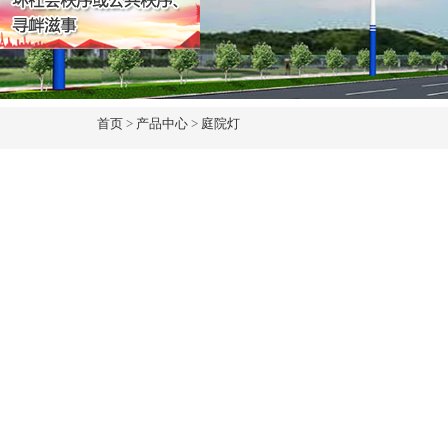
首页
>
产品中心
>
庭院灯