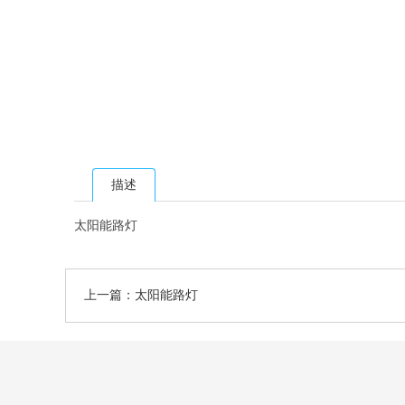
描述
太阳能路灯
上一篇：太阳能路灯