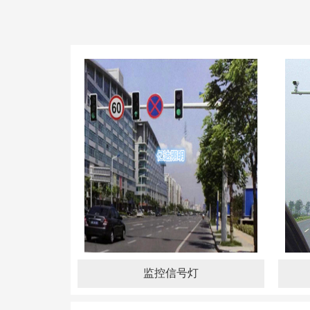
监控信号灯