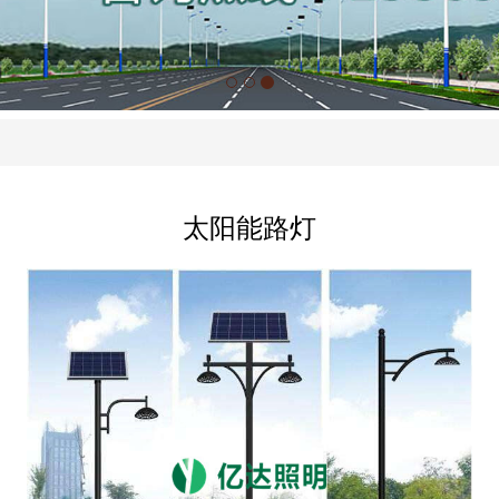
太阳能路灯