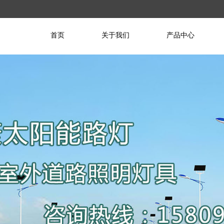
首页
关于我们
产品中心