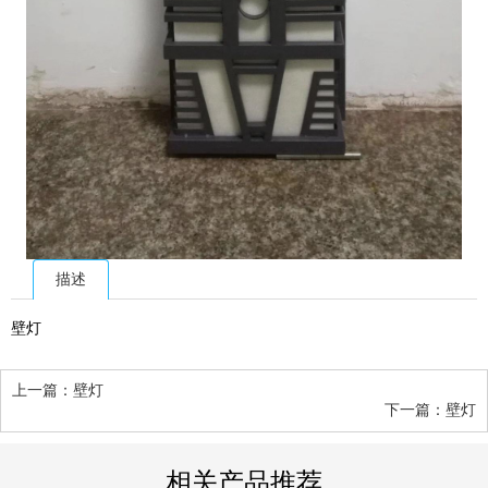
描述
壁灯
上一篇：壁灯
下一篇：壁灯
相关产品推荐