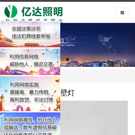
首页
>
产品中心
>
壁灯
壁灯