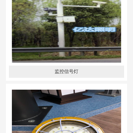
监控信号灯