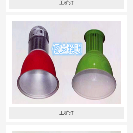
工矿灯
工矿灯