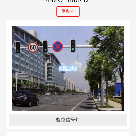
更多>>
监控信号灯